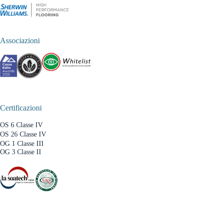
Associazioni
Certificazioni
OS 6 Classe IV
OS 26 Classe IV
OG 1 Classe III
OG 3 Classe II