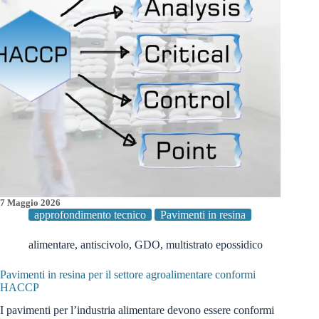
7 Maggio 2026
approfondimento tecnico
Pavimenti in resina
alimentare
,
antiscivolo
,
GDO
,
multistrato epossidico
Pavimenti in resina per il settore agroalimentare conformi
HACCP
I pavimenti per l’industria alimentare devono essere conformi