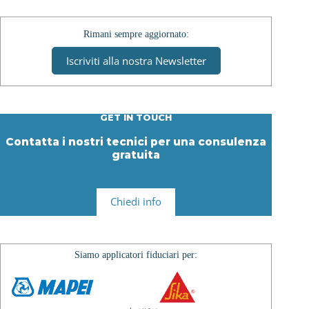
Rimani sempre aggiornato:
Iscriviti alla nostra Newsletter
GET IN TOUCH
Contatta i nostri tecnici per una consulenza
gratuita
Chiedi info
Siamo applicatori fiduciari per: