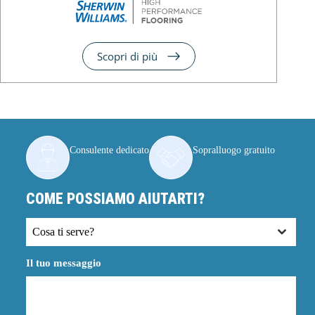
Scopri di più
Consulente dedicato
Sopralluogo gratuito
COME POSSIAMO AIUTARTI?
Cosa ti serve?
Il tuo messaggio