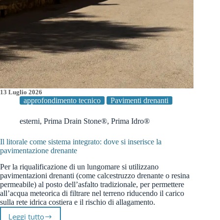
13 Luglio 2026
approfondimento tecnico
Pavimenti drenanti
esterni
,
Prima Drain Stone®
,
Prima Idro®
Il litorale come sistema integrato: dove si inserisce la
pavimentazione drenante
Per la riqualificazione di un lungomare si utilizzano
pavimentazioni drenanti (come calcestruzzo drenante o resina
permeabile) al posto dell’asfalto tradizionale, per permettere
all’acqua meteorica di filtrare nel terreno riducendo il carico
sulla rete idrica costiera e il rischio di allagamento.
Leggi tutto