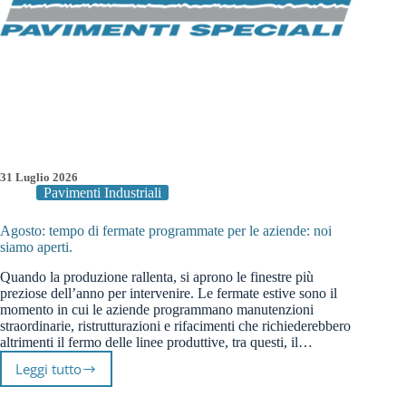
31 Luglio 2026
Pavimenti Industriali
Agosto: tempo di fermate programmate per le aziende: noi
siamo aperti.
Quando la produzione rallenta, si aprono le finestre più
preziose dell’anno per intervenire. Le fermate estive sono il
momento in cui le aziende programmano manutenzioni
straordinarie, ristrutturazioni e rifacimenti che richiederebbero
altrimenti il fermo delle linee produttive, tra questi, il…
Leggi tutto
Agosto:
tempo