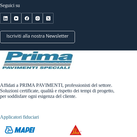
Seguici su
Iscriviti alla nostra Newsletter
Affidati a PRIMA PAVIMENTI, professionisti del settore.
Soluzioni certificate, qualità e rispetto dei tempi di progetto,
per soddisfare ogni esigenza del cliente.
Applicatori fiduciari