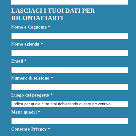
LASCIACI I TUOI DATI PER
RICONTATTARTI
Nome e Cognome
*
Nome azienda
*
Email
*
Numero di telefono
*
Luogo del progetto
*
Metri quadri
*
Consenso Privacy
*