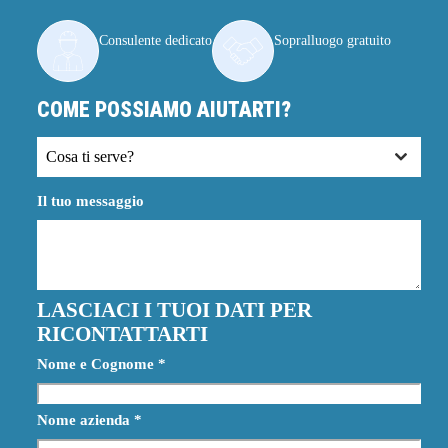
Consulente dedicato
Sopralluogo gratuito
COME POSSIAMO AIUTARTI?
Cosa ti serve?
Il tuo messaggio
LASCIACI I TUOI DATI PER
RICONTATTARTI
Nome e Cognome
*
Nome azienda
*