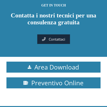
GET IN TOUCH
Contatta i nostri tecnici per una
consulenza gratuita
Contattaci
Area Download
Preventivo Online