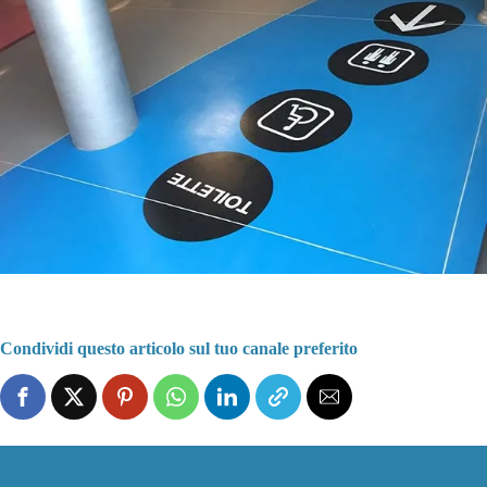
Condividi questo articolo sul tuo canale preferito