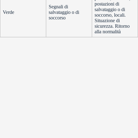
postazioni di
Segnali di
salvataggio o di
Verde
salvataggio o di
soccorso, locali.
soccorso
Situazione di
sicurezza. Ritorno
alla normalità