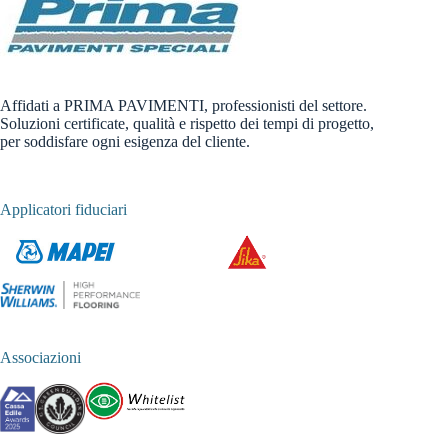
Affidati a PRIMA PAVIMENTI, professionisti del settore.
Soluzioni certificate, qualità e rispetto dei tempi di progetto,
per soddisfare ogni esigenza del cliente.
Applicatori fiduciari
Associazioni