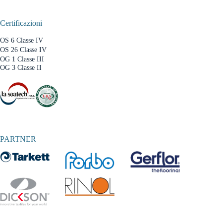
Certificazioni
OS 6 Classe IV
OS 26 Classe IV
OG 1 Classe III
OG 3 Classe II
PARTNER