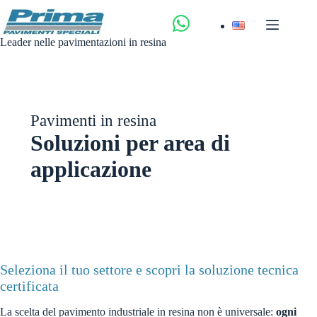
Salta
al
contenuto
Leader nelle pavimentazioni in resina
Pavimenti in resina
Soluzioni per area di
applicazione
Seleziona il tuo settore e scopri la soluzione tecnica
certificata
La scelta del pavimento industriale in resina non è universale:
ogni