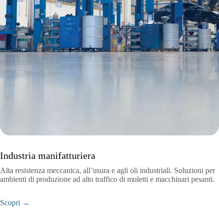
Industria manifatturiera
Alta resistenza meccanica, all’usura e agli oli industriali. Soluzioni per
ambienti di produzione ad alto traffico di muletti e macchinari pesanti.
Scopri →