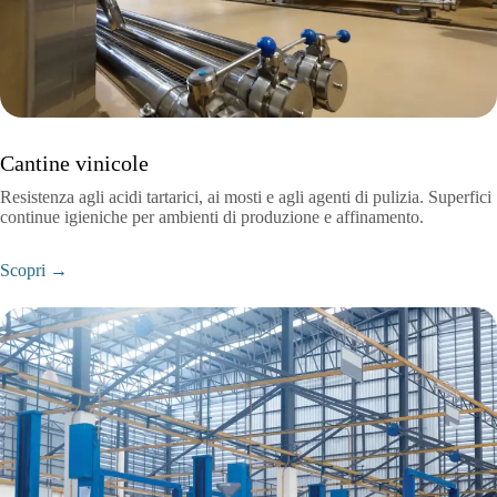
Cantine vinicole
Resistenza agli acidi tartarici, ai mosti e agli agenti di pulizia. Superfici
continue igieniche per ambienti di produzione e affinamento.
Scopri →