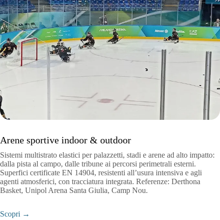
Arene sportive indoor & outdoor
Sistemi multistrato elastici per palazzetti, stadi e arene ad alto impatto:
dalla pista al campo, dalle tribune ai percorsi perimetrali esterni.
Superfici certificate EN 14904, resistenti all’usura intensiva e agli
agenti atmosferici, con tracciatura integrata. Referenze: Derthona
Basket, Unipol Arena Santa Giulia, Camp Nou.
Scopri →