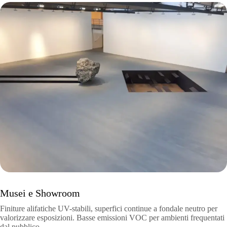
Musei e Showroom
Finiture alifatiche UV-stabili, superfici continue a fondale neutro per
valorizzare esposizioni. Basse emissioni VOC per ambienti frequentati
dal pubblico.