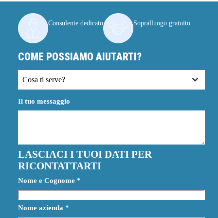
Consulente dedicato
Sopralluogo gratuito
COME POSSIAMO AIUTARTI?
Cosa ti serve?
Il tuo messaggio
LASCIACI I TUOI DATI PER
RICONTATTARTI
Nome e Cognome
*
Nome azienda
*