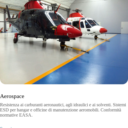
Aerospace
Resistenza ai carburanti aeronautici, agli idraulici e ai solventi. Sistemi
ESD per hangar e officine di manutenzione aeromobili. Conformità
normative EASA.