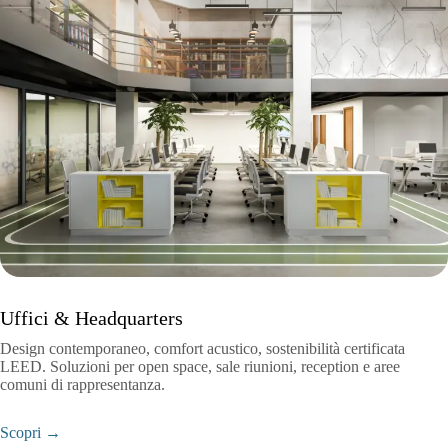
Uffici & Headquarters
Design contemporaneo, comfort acustico, sostenibilità certificata
LEED. Soluzioni per open space, sale riunioni, reception e aree
comuni di rappresentanza.
Scopri →