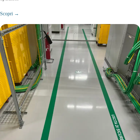
Scopri →