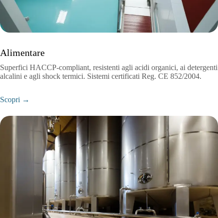
Alimentare
Superfici HACCP-compliant, resistenti agli acidi organici, ai detergenti
alcalini e agli shock termici. Sistemi certificati Reg. CE 852/2004.
Scopri →