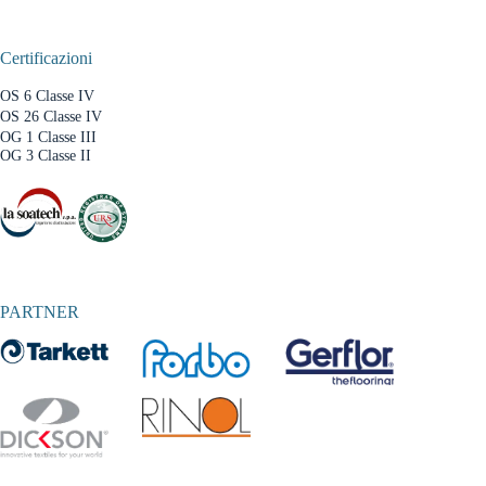
Certificazioni
OS 6 Classe IV
OS 26 Classe IV
OG 1 Classe III
OG 3 Classe II
PARTNER