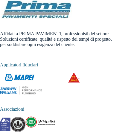
Affidati a PRIMA PAVIMENTI, professionisti del settore.
Soluzioni certificate, qualità e rispetto dei tempi di progetto,
per soddisfare ogni esigenza del cliente.
Applicatori fiduciari
Associazioni