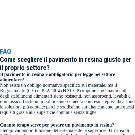
FAQ
Come scegliere il pavimento in resina giusto per
il proprio settore?
Il pavimento in resina è obbligatorio per legge nel settore
alimentare?
Non esiste un obbligo normativo specifico sul materiale, ma il
Regolamento (CE) n. 852/2004 (HACCP) impone che i pavimenti
degli stabilimenti alimentari siano resistenti, non assorbenti, lavabili e
non tossici. I sistemi in poliuretano-cemento e in resina epossidica sono
le soluzioni più adottate perché soddisfano simultaneamente tutti questi
requisiti grazie alla superficie continua senza fughe.
Quanto tempo serve per posare un pavimento in resina?
I tempi variano in funzione del sistema e della superficie. Un’area di