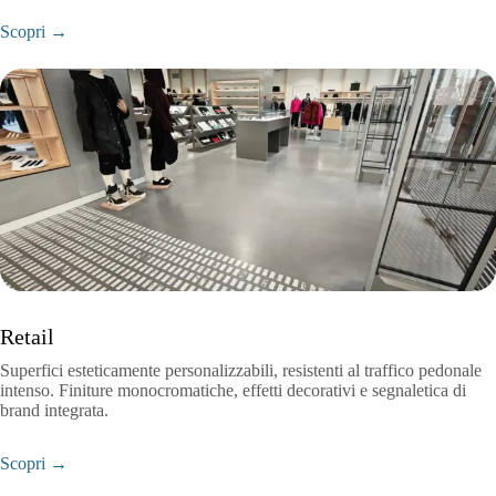
Scopri →
Retail
Superfici esteticamente personalizzabili, resistenti al traffico pedonale
intenso. Finiture monocromatiche, effetti decorativi e segnaletica di
brand integrata.
Scopri →