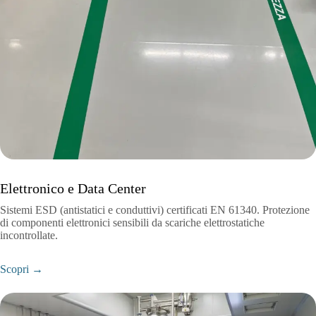
Elettronico e Data Center
Sistemi ESD (antistatici e conduttivi) certificati EN 61340. Protezione
di componenti elettronici sensibili da scariche elettrostatiche
incontrollate.
Scopri →