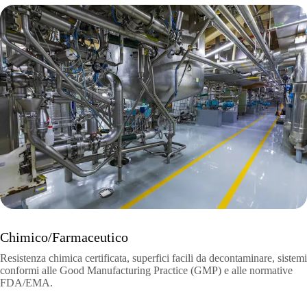
Chimico/Farmaceutico
Resistenza chimica certificata, superfici facili da decontaminare, sistemi
conformi alle Good Manufacturing Practice (GMP) e alle normative
FDA/EMA.