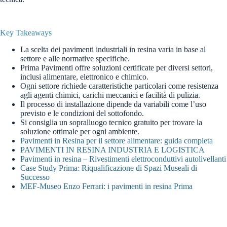
Key Takeaways
La scelta dei pavimenti industriali in resina varia in base al
settore e alle normative specifiche.
Prima Pavimenti offre soluzioni certificate per diversi settori,
inclusi alimentare, elettronico e chimico.
Ogni settore richiede caratteristiche particolari come resistenza
agli agenti chimici, carichi meccanici e facilità di pulizia.
Il processo di installazione dipende da variabili come l’uso
previsto e le condizioni del sottofondo.
Si consiglia un sopralluogo tecnico gratuito per trovare la
soluzione ottimale per ogni ambiente.
Pavimenti in Resina per il settore alimentare: guida completa
PAVIMENTI IN RESINA INDUSTRIA E LOGISTICA
Pavimenti in resina – Rivestimenti elettroconduttivi autolivellanti
Case Study Prima: Riqualificazione di Spazi Museali di
Successo
MEF-Museo Enzo Ferrari: i pavimenti in resina Prima