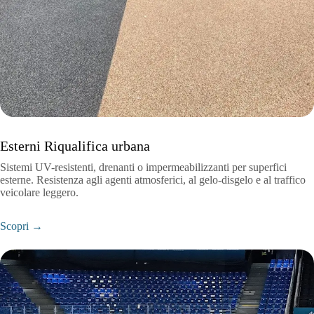
Esterni Riqualifica urbana
Sistemi UV-resistenti, drenanti o impermeabilizzanti per superfici
esterne. Resistenza agli agenti atmosferici, al gelo-disgelo e al traffico
veicolare leggero.
Scopri →