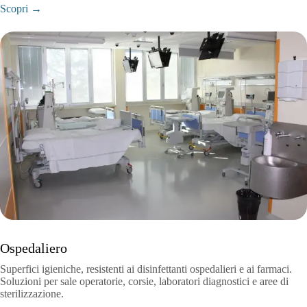
Scopri →
Ospedaliero
Superfici igieniche, resistenti ai disinfettanti ospedalieri e ai farmaci.
Soluzioni per sale operatorie, corsie, laboratori diagnostici e aree di
sterilizzazione.