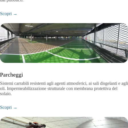
Scopri →
Parcheggi
Sistemi carrabili resistenti agli agenti atmosferici, ai sali disgelanti e agli
oli. Impermeabilizzazione strutturale con membrana protettiva del
solaio.
Scopri →