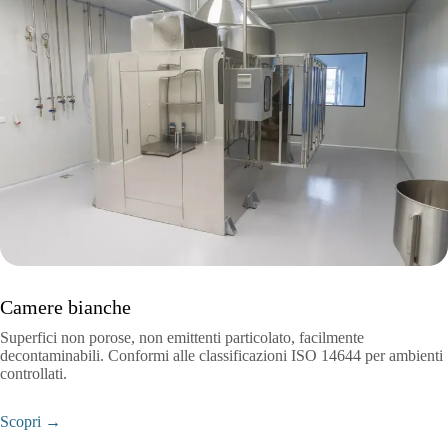
Camere bianche
Superfici non porose, non emittenti particolato, facilmente
decontaminabili. Conformi alle classificazioni ISO 14644 per ambienti
controllati.
Scopri →