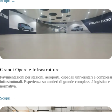
Scopri →
Grandi Opere e Infrastrutture
Pavimentazioni per stazioni, aeroporti, ospedali universitari e complessi
infrastrutturali. Esperienza su cantieri di grande complessità logistica e
normativa.
Scopri →