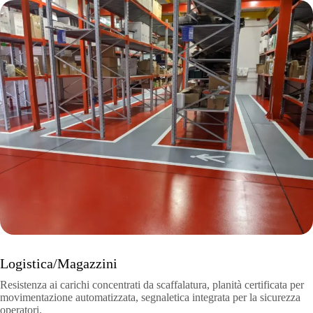
Logistica/Magazzini
Resistenza ai carichi concentrati da scaffalatura, planità certificata per
movimentazione automatizzata, segnaletica integrata per la sicurezza
operatori.