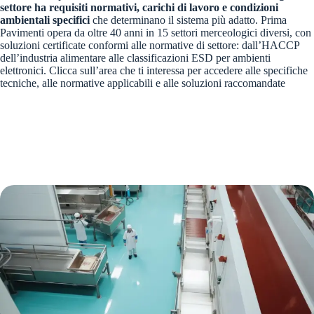
settore ha requisiti normativi, carichi di lavoro e condizioni
ambientali specifici
che determinano il sistema più adatto. Prima
Pavimenti opera da oltre 40 anni in 15 settori merceologici diversi, con
soluzioni certificate conformi alle normative di settore: dall’HACCP
dell’industria alimentare alle classificazioni ESD per ambienti
elettronici. Clicca sull’area che ti interessa per accedere alle specifiche
tecniche, alle normative applicabili e alle soluzioni raccomandate