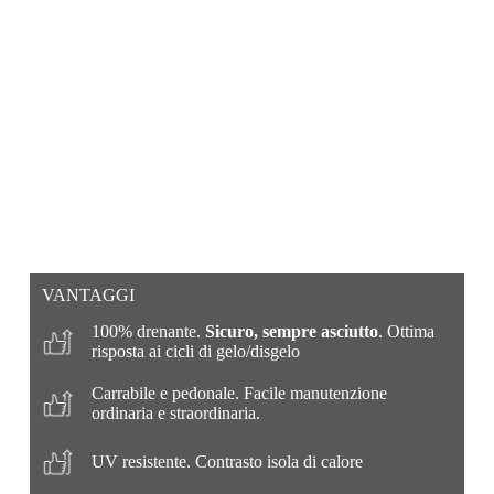
VANTAGGI
100% drenante.
Sicuro, sempre asciutto
. Ottima
risposta ai cicli di gelo/disgelo
Carrabile e pedonale. Facile manutenzione
ordinaria e straordinaria.
UV resistente. Contrasto isola di calore