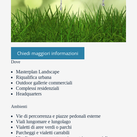
Chiedi maggiori informazioni
Dove
Masterplan Landscape
Riqualifica urbana
Outdoor gallerie commerciali
Complessi residenziali
Headquarters
Ambienti
Vie di percorrenza e piazze pedonali esterne
Viali lungomare e lungolago
Vialetti di aree verdi o parchi
Parcheggi e vialetti carrabili