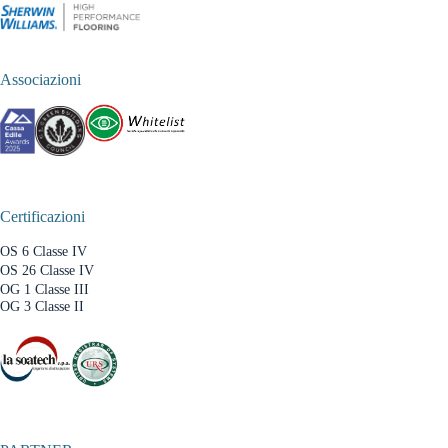
Associazioni
Certificazioni
OS 6 Classe IV
OS 26 Classe IV
OG 1 Classe III
OG 3 Classe II