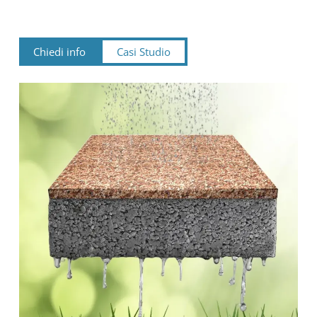
Chiedi info
Casi Studio