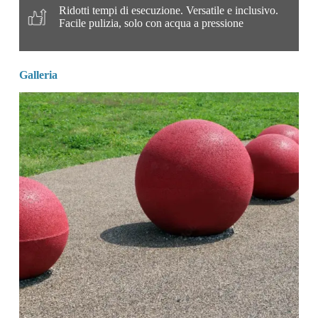
Ridotti tempi di esecuzione. Versatile e inclusivo.
Facile pulizia, solo con acqua a pressione
Galleria