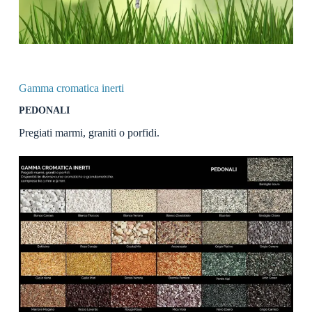
Gamma cromatica inerti
PEDONALI
Pregiati marmi, graniti o porfidi.