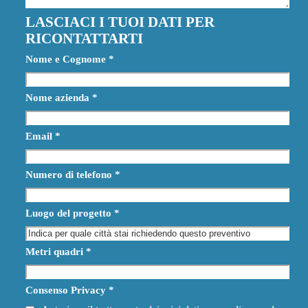
LASCIACI I TUOI DATI PER
RICONTATTARTI
Nome e Cognome
*
Nome azienda
*
Email
*
Numero di telefono
*
Luogo del progetto
*
Metri quadri
*
Consenso Privacy
*