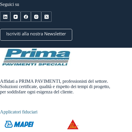
Seguici su
Iscriviti alla nostra Newsletter
Affidati a PRIMA PAVIMENTI, professionisti del settore.
Soluzioni certificate, qualità e rispetto dei tempi di progetto,
per soddisfare ogni esigenza del cliente.
Applicatori fiduciari