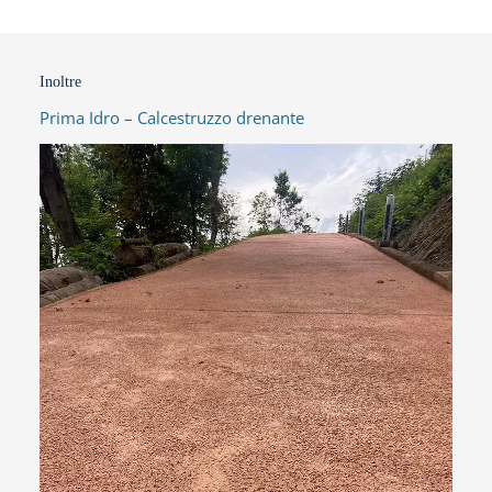
Inoltre
Prima Idro – Calcestruzzo drenante