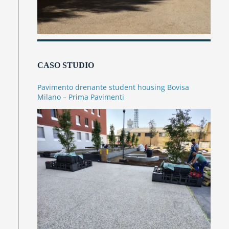
CASO STUDIO
Pavimento drenante student housing Bovisa
Milano – Prima Pavimenti