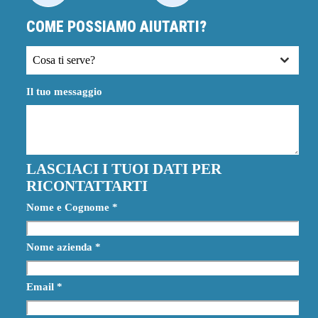
COME POSSIAMO AIUTARTI?
Cosa ti serve?
Il tuo messaggio
LASCIACI I TUOI DATI PER
RICONTATTARTI
Nome e Cognome
*
Nome azienda
*
Email
*