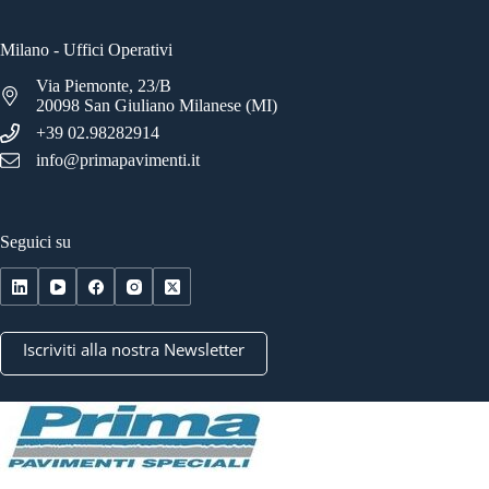
Milano - Uffici Operativi
Via Piemonte, 23/B
20098 San Giuliano Milanese (MI)
+39 02.98282914
info@primapavimenti.it
Seguici su
Iscriviti alla nostra Newsletter