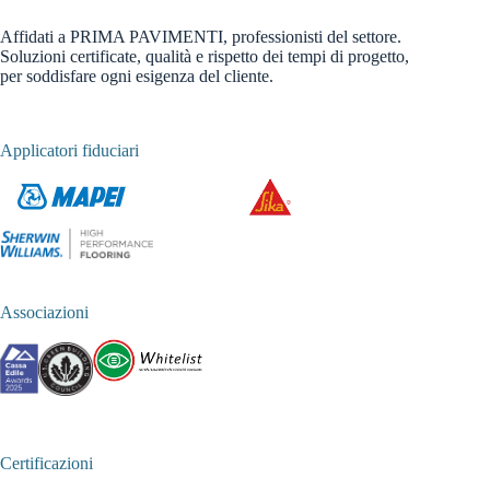
Affidati a PRIMA PAVIMENTI, professionisti del settore.
Soluzioni certificate, qualità e rispetto dei tempi di progetto,
per soddisfare ogni esigenza del cliente.
Applicatori fiduciari
Associazioni
Certificazioni