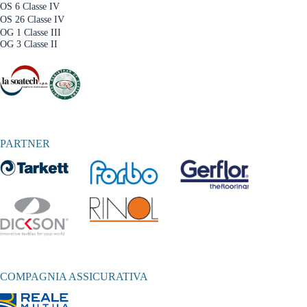
OS 6 Classe IV
OS 26 Classe IV
OG 1 Classe III
OG 3 Classe II
PARTNER
COMPAGNIA ASSICURATIVA