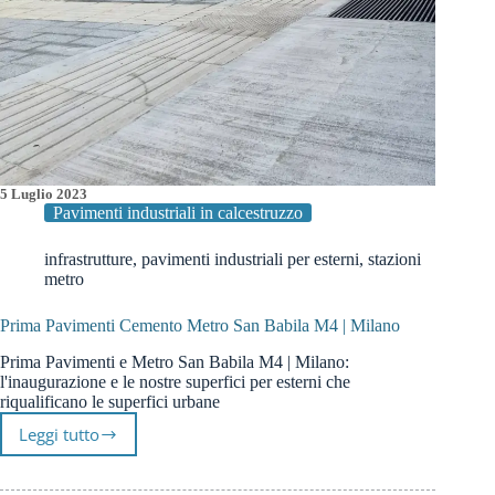
5 Luglio 2023
Pavimenti industriali in calcestruzzo
infrastrutture
,
pavimenti industriali per esterni
,
stazioni
metro
Prima Pavimenti Cemento Metro San Babila M4 | Milano
Prima Pavimenti e Metro San Babila M4 | Milano:
l'inaugurazione e le nostre superfici per esterni che
riqualificano le superfici urbane
Leggi tutto
Prima
Pavimenti
Cemento