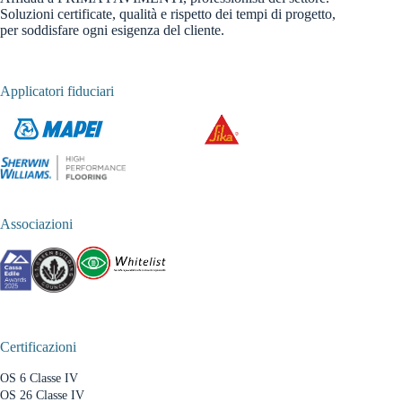
Soluzioni certificate, qualità e rispetto dei tempi di progetto,
per soddisfare ogni esigenza del cliente.
Applicatori fiduciari
Associazioni
Certificazioni
OS 6 Classe IV
OS 26 Classe IV