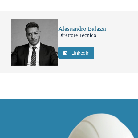
Alessandro Balazsi
Direttore Tecnico
LinkedIn