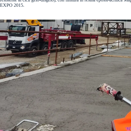
EXPO 2015.