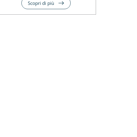
Scopri di più