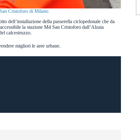
 San Cristoforo di Milano
bito dell’installazione della passerella ciclopedonale che da
 accessibile la stazione M4 San Cristoforo dall’Alzaia
del calcestruzzo.
rendere migliori le aree urbane.