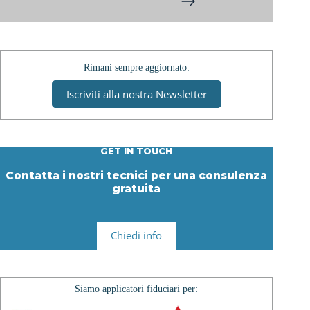
Rimani sempre aggiornato:
Iscriviti alla nostra Newsletter
GET IN TOUCH
Contatta i nostri tecnici per una consulenza
gratuita
Chiedi info
Siamo applicatori fiduciari per: