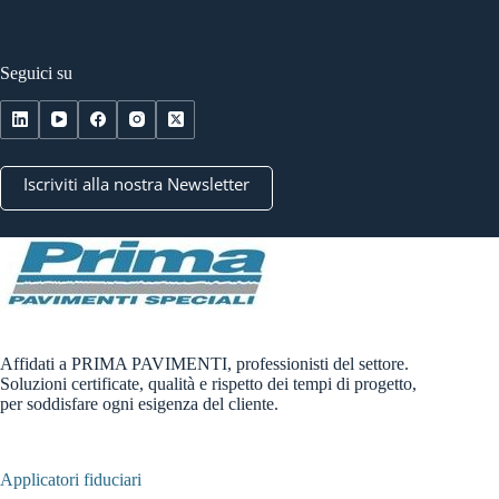
Seguici su
Iscriviti alla nostra Newsletter
Affidati a PRIMA PAVIMENTI, professionisti del settore.
Soluzioni certificate, qualità e rispetto dei tempi di progetto,
per soddisfare ogni esigenza del cliente.
Applicatori fiduciari