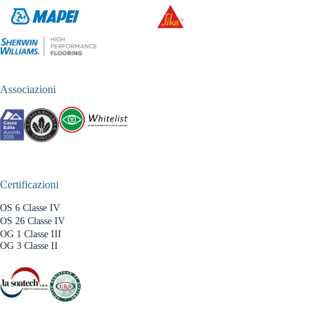
Associazioni
Certificazioni
OS 6 Classe IV
OS 26 Classe IV
OG 1 Classe III
OG 3 Classe II