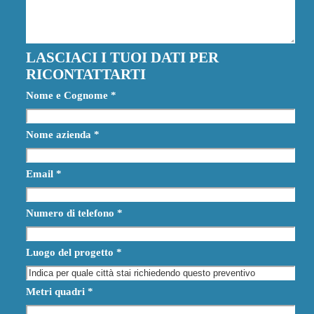
LASCIACI I TUOI DATI PER
RICONTATTARTI
Nome e Cognome
*
Nome azienda
*
Email
*
Numero di telefono
*
Luogo del progetto
*
Metri quadri
*