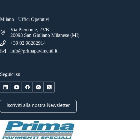
Milano - Uffici Operativi
Via Piemonte, 23/B
20098 San Giuliano Milanese (MI)
+39 02.98282914
info@primapavimenti.it
Seguici su
Iscriviti alla nostra Newsletter