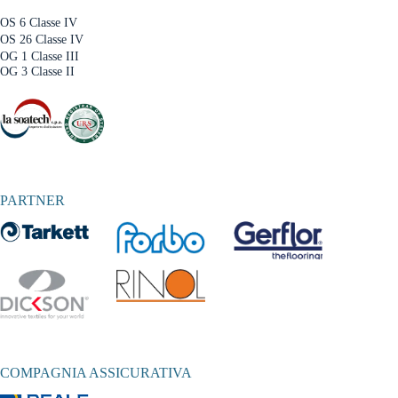
OS 6 Classe IV
OS 26 Classe IV
OG 1 Classe III
OG 3 Classe II
PARTNER
COMPAGNIA ASSICURATIVA