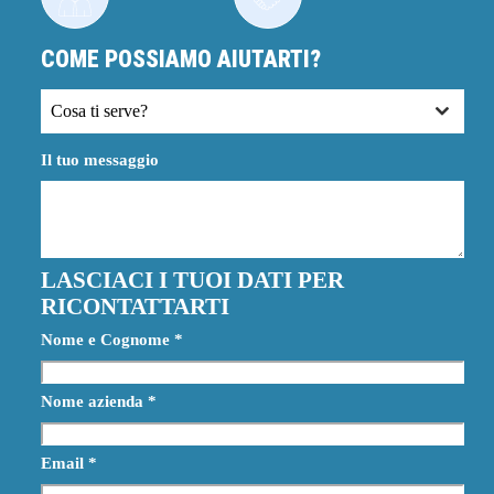
COME POSSIAMO AIUTARTI?
Cosa ti serve?
Il tuo messaggio
LASCIACI I TUOI DATI PER
RICONTATTARTI
Nome e Cognome
*
Nome azienda
*
Email
*