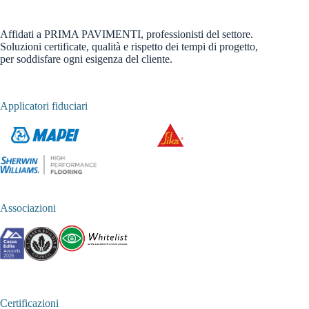
Affidati a PRIMA PAVIMENTI, professionisti del settore.
Soluzioni certificate, qualità e rispetto dei tempi di progetto,
per soddisfare ogni esigenza del cliente.
Applicatori fiduciari
Associazioni
Certificazioni