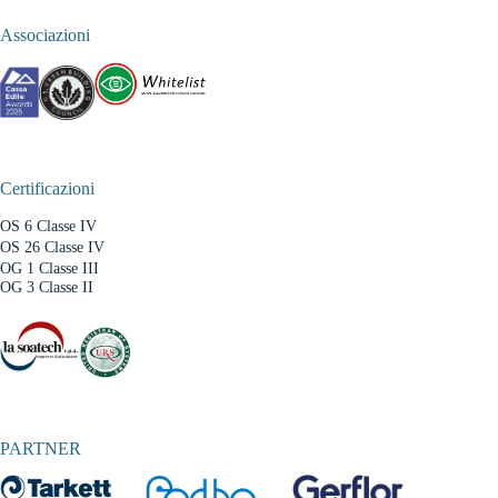
Associazioni
Certificazioni
OS 6 Classe IV
OS 26 Classe IV
OG 1 Classe III
OG 3 Classe II
PARTNER