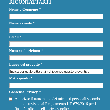
RICONTATTARTI
Nome e Cognome
*
Nome azienda
*
Email
*
Numero di telefono
*
Luogo del progetto
*
Metri quadri
*
Consenso Privacy
*
Autorizzo il trattamento dei miei dati personali secondo
quanto previsto dal Regolamento UE 679/2016 per le
finalità indicate nella
privacy policy