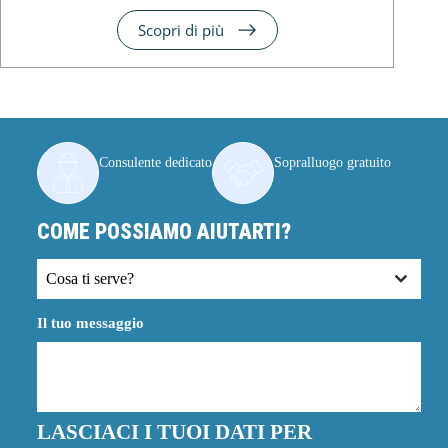
Scopri di più
Consulente dedicato
Sopralluogo gratuito
COME POSSIAMO AIUTARTI?
Cosa ti serve?
Il tuo messaggio
LASCIACI I TUOI DATI PER