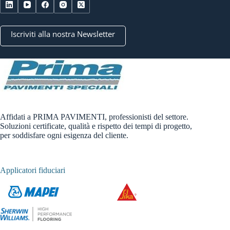
Iscriviti alla nostra Newsletter
Affidati a PRIMA PAVIMENTI, professionisti del settore.
Soluzioni certificate, qualità e rispetto dei tempi di progetto,
per soddisfare ogni esigenza del cliente.
Applicatori fiduciari