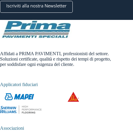
Iscriviti alla nostra Newsletter
Affidati a PRIMA PAVIMENTI, professionisti del settore.
Soluzioni certificate, qualità e rispetto dei tempi di progetto,
per soddisfare ogni esigenza del cliente.
Applicatori fiduciari
Associazioni