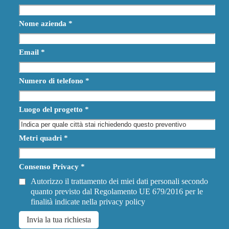
Nome azienda
*
Email
*
Numero di telefono
*
Luogo del progetto
*
Metri quadri
*
Consenso Privacy
*
Autorizzo il trattamento dei miei dati personali secondo
quanto previsto dal Regolamento UE 679/2016 per le
finalità indicate nella
privacy policy
Invia la tua richiesta