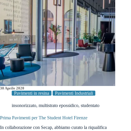
30 Aprile 2020
Pavimenti in resina
Pavimenti Industriali
insonorizzato
,
multistrato epossidico
,
studentato
Prima Pavimenti per The Student Hotel Firenze
In collaborazione con Secap, abbiamo curato la riqualifica