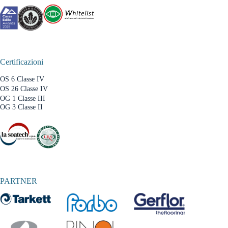
Certificazioni
OS 6 Classe IV
OS 26 Classe IV
OG 1 Classe III
OG 3 Classe II
PARTNER