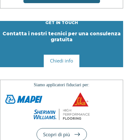
GET IN TOUCH
Contatta i nostri tecnici per una consulenza
gratuita
Chiedi info
Siamo applicatori fiduciari per:
Scopri di più