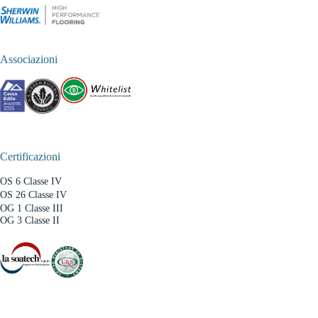
Associazioni
Certificazioni
OS 6 Classe IV
OS 26 Classe IV
OG 1 Classe III
OG 3 Classe II