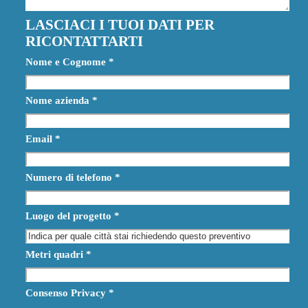
LASCIACI I TUOI DATI PER
RICONTATTARTI
Nome e Cognome
*
Nome azienda
*
Email
*
Numero di telefono
*
Luogo del progetto
*
Metri quadri
*
Consenso Privacy
*