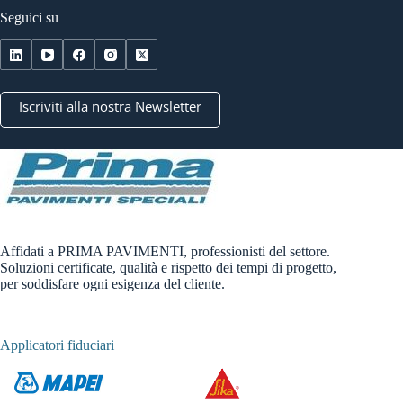
Seguici su
Iscriviti alla nostra Newsletter
Affidati a PRIMA PAVIMENTI, professionisti del settore.
Soluzioni certificate, qualità e rispetto dei tempi di progetto,
per soddisfare ogni esigenza del cliente.
Applicatori fiduciari