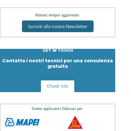
Rimani sempre aggiornato:
Iscriviti alla nostra Newsletter
GET IN TOUCH
Contatta i nostri tecnici per una consulenza
gratuita
Chiedi info
Siamo applicatori fiduciari per: