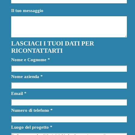
Il tuo messaggio
LASCIACI I TUOI DATI PER
RICONTATTARTI
Nome e Cognome
*
Nome azienda
*
Email
*
Numero di telefono
*
Luogo del progetto
*