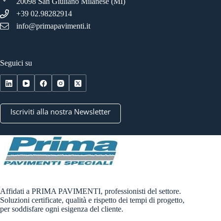
20098 San Giuliano Milanese (MI)
+39 02.98282914
info@primapavimenti.it
Seguici su
Iscriviti alla nostra Newsletter
Affidati a PRIMA PAVIMENTI, professionisti del settore.
Soluzioni certificate, qualità e rispetto dei tempi di progetto,
per soddisfare ogni esigenza del cliente.