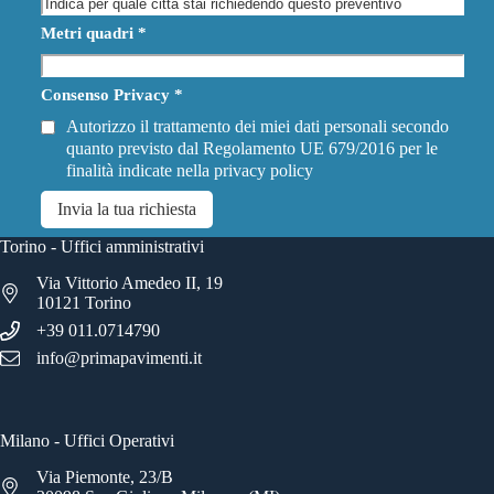
Metri quadri
*
Consenso Privacy
*
Autorizzo il trattamento dei miei dati personali secondo
quanto previsto dal Regolamento UE 679/2016 per le
finalità indicate nella
privacy policy
Invia la tua richiesta
Torino - Uffici amministrativi
Via Vittorio Amedeo II, 19
10121 Torino
+39 011.0714790
info@primapavimenti.it
Milano - Uffici Operativi
Via Piemonte, 23/B