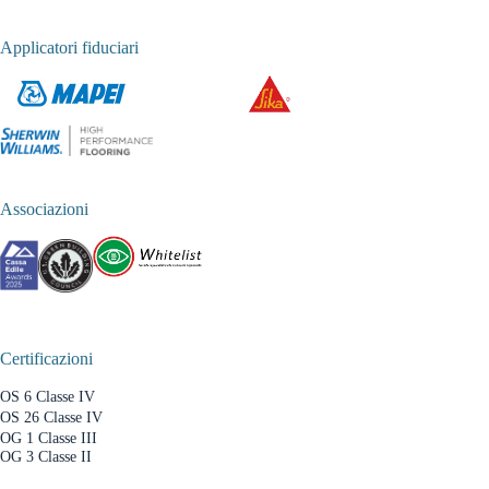
Applicatori fiduciari
Associazioni
Certificazioni
OS 6 Classe IV
OS 26 Classe IV
OG 1 Classe III
OG 3 Classe II