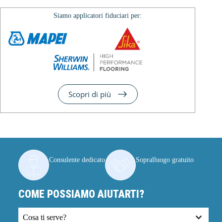
Siamo applicatori fiduciari per:
Scopri di più
Consulente dedicato
Sopralluogo gratuito
COME POSSIAMO AIUTARTI?
Cosa ti serve?