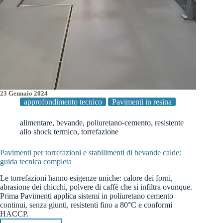
23 Gennaio 2024
approfondimento tecnico
Pavimenti in resina
alimentare
,
bevande
,
poliuretano-cemento
,
resistente
allo shock termico
,
torrefazione
Pavimenti per torrefazioni e stabilimenti di bevande calde:
guida tecnica completa
Le torrefazioni hanno esigenze uniche: calore dei forni,
abrasione dei chicchi, polvere di caffè che si infiltra ovunque.
Prima Pavimenti applica sistemi in poliuretano cemento
continui, senza giunti, resistenti fino a 80°C e conformi
HACCP.