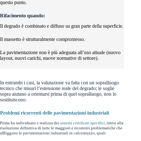
questo punto.
Rifacimento quando:
Il degrado è combinato e diffuso su gran parte della superficie.
Il massetto è strutturalmente compromesso.
La pavimentazione non è più adeguata all’uso attuale (nuovo
layout, nuovi carichi, nuove normative di settore).
In entrambi i casi, la valutazione va fatta con un sopralluogo
tecnico che misuri l’estensione reale del degrado; le soglie
sopra aiutano a orientarsi prima di quel sopralluogo, non lo
sostituiscono.
Problemi ricorrenti delle pavimentazioni industriali
Prima ha individuato e realizza dei
sistemi certificati specifici
, intesi alla
risoluzione definitiva di tutte le maggiori e ricorrenti problematiche che
affliggono le pavimentazioni industriali in calcestruzzo, quali: