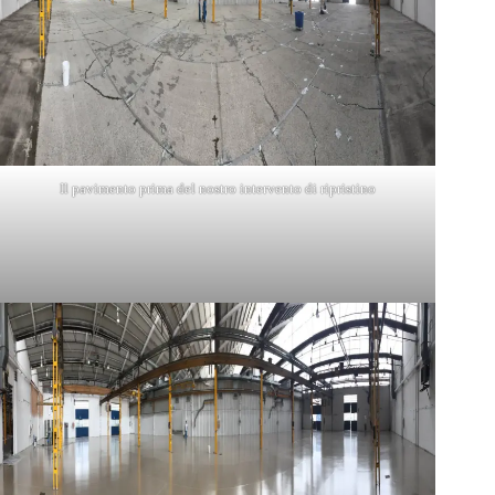
Il pavimento prima del nostro intervento di ripristino