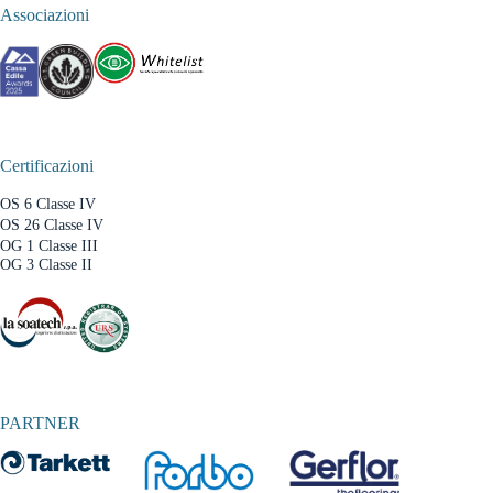
Associazioni
Certificazioni
OS 6 Classe IV
OS 26 Classe IV
OG 1 Classe III
OG 3 Classe II
PARTNER