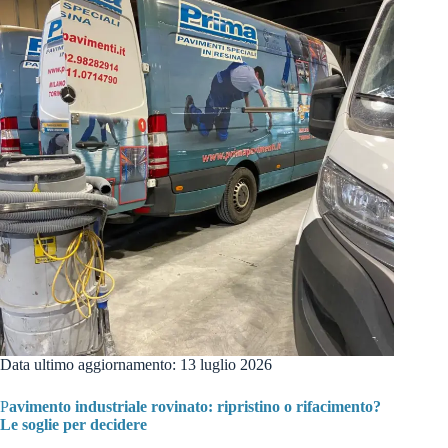
Data ultimo aggiornamento: 13 luglio 2026
P
avimento industriale rovinato: ripristino o rifacimento?
Le soglie per decidere