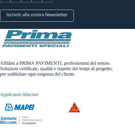
Iscriviti alla nostra Newsletter
Affidati a PRIMA PAVIMENTI, professionisti del settore.
Soluzioni certificate, qualità e rispetto dei tempi di progetto,
per soddisfare ogni esigenza del cliente.
Applicatori fiduciari