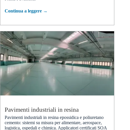
Continua a leggere →
Pavimenti industriali in resina
Pavimenti industriali in resina epossidica e poliuretano
cemento: sistemi su misura per alimentare, aerospace,
logistica, ospedali e chimica. Applicatori certificati SOA