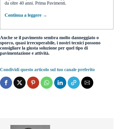
da oltre 40 anni. Prima Pavimenti.
Continua a leggere →
Anche se il pavimento sembra molto danneggiato o
sporco, quasi irrecuperabile, i nostri tecnici possono
consigliare la giusta soluzione per quel tipo di
pavimentazione e attività.
Condividi questo articolo sul tuo canale preferito