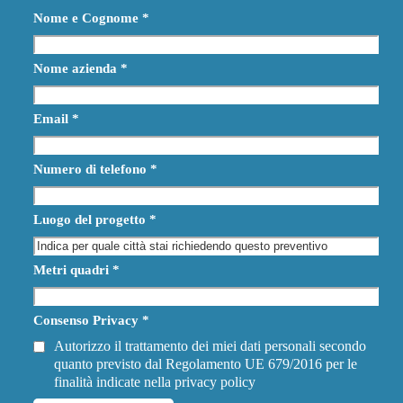
Nome e Cognome
*
Nome azienda
*
Email
*
Numero di telefono
*
Luogo del progetto
*
Metri quadri
*
Consenso Privacy
*
Autorizzo il trattamento dei miei dati personali secondo
quanto previsto dal Regolamento UE 679/2016 per le
finalità indicate nella
privacy policy