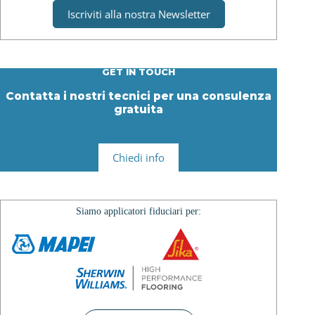
Iscriviti alla nostra Newsletter
GET IN TOUCH
Contatta i nostri tecnici per una consulenza
gratuita
Chiedi info
Siamo applicatori fiduciari per: