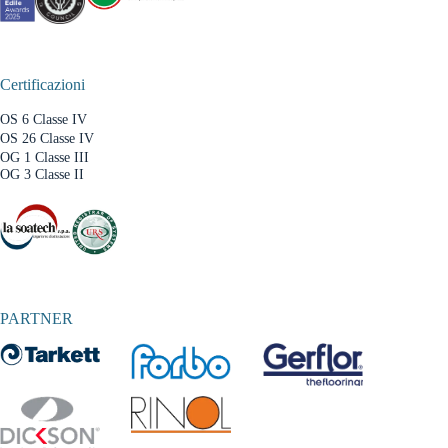
Certificazioni
OS 6 Classe IV
OS 26 Classe IV
OG 1 Classe III
OG 3 Classe II
PARTNER