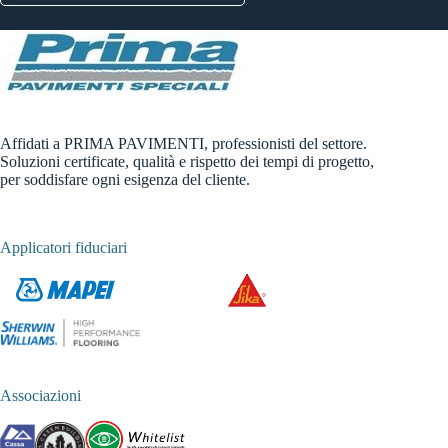
Affidati a PRIMA PAVIMENTI, professionisti del settore.
Soluzioni certificate, qualità e rispetto dei tempi di progetto,
per soddisfare ogni esigenza del cliente.
Applicatori fiduciari
Associazioni