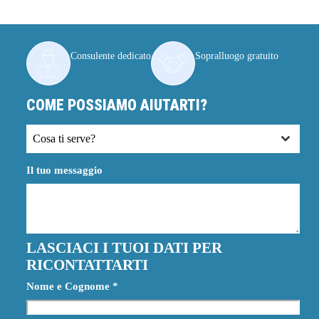
Consulente dedicato
Sopralluogo gratuito
COME POSSIAMO AIUTARTI?
Cosa ti serve?
Il tuo messaggio
LASCIACI I TUOI DATI PER
RICONTATTARTI
Nome e Cognome
*