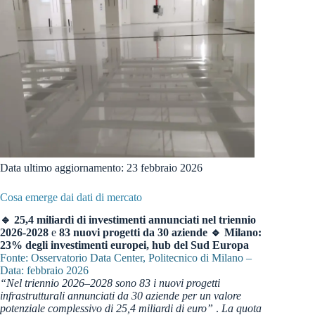
Data ultimo aggiornamento: 23 febbraio 2026
Cosa emerge dai dati di mercato
🔹 25,4 miliardi di investimenti annunciati nel triennio
2026-2028
e
83 nuovi progetti da 30 aziende
🔹 Milano:
23% degli investimenti europei, hub del Sud Europa
Fonte: Osservatorio Data Center, Politecnico di Milano –
Data: febbraio 2026
“Nel triennio 2026–2028 sono 83 i nuovi progetti
infrastrutturali annunciati da 30 aziende per un valore
potenziale complessivo di 25,4 miliardi di euro”
.
La quota