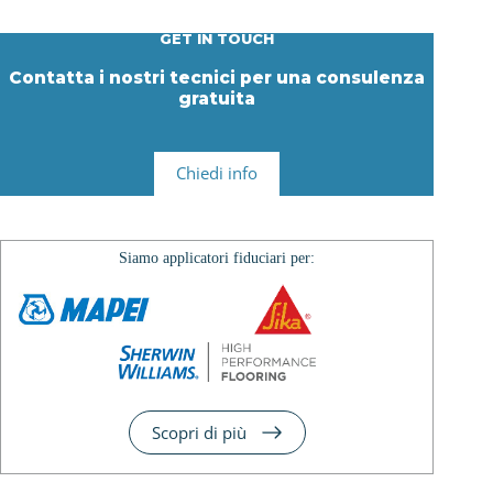
GET IN TOUCH
Contatta i nostri tecnici per una consulenza
gratuita
Chiedi info
Siamo applicatori fiduciari per:
Scopri di più