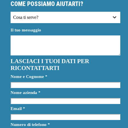
COME POSSIAMO AIUTARTI?
Cosa ti serve?
Il tuo messaggio
LASCIACI I TUOI DATI PER
RICONTATTARTI
Nome e Cognome
*
Nome azienda
*
Email
*
Numero di telefono
*