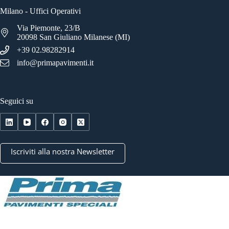
Milano - Uffici Operativi
Via Piemonte, 23/B
20098 San Giuliano Milanese (MI)
+39 02.98282914
info@primapavimenti.it
Seguici su
Iscriviti alla nostra Newsletter