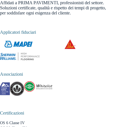
Affidati a PRIMA PAVIMENTI, professionisti del settore.
Soluzioni certificate, qualità e rispetto dei tempi di progetto,
per soddisfare ogni esigenza del cliente.
Applicatori fiduciari
Associazioni
Certificazioni
OS 6 Classe IV