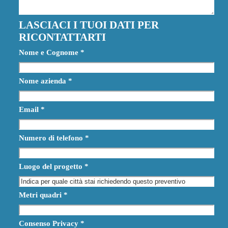
LASCIACI I TUOI DATI PER
RICONTATTARTI
Nome e Cognome
*
Nome azienda
*
Email
*
Numero di telefono
*
Luogo del progetto
*
Metri quadri
*
Consenso Privacy
*