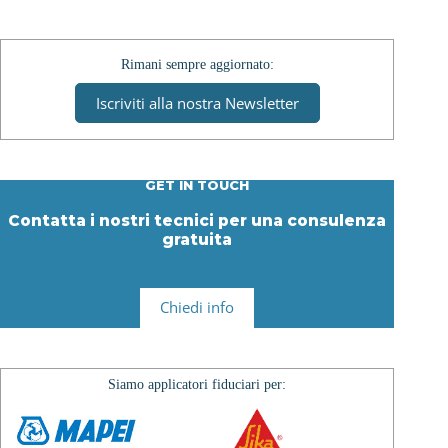
Rimani sempre aggiornato:
Iscriviti alla nostra Newsletter
GET IN TOUCH
Contatta i nostri tecnici per una consulenza
gratuita
Chiedi info
Siamo applicatori fiduciari per: