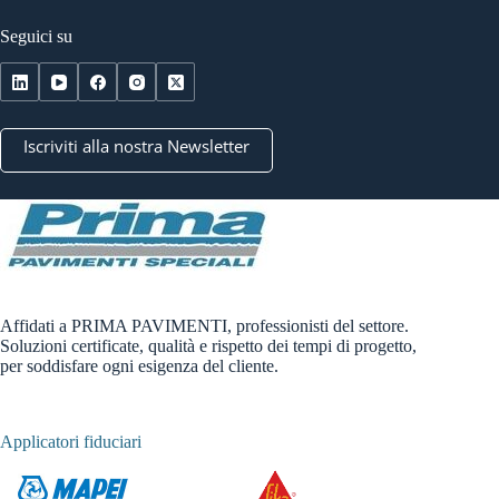
Seguici su
Iscriviti alla nostra Newsletter
Affidati a PRIMA PAVIMENTI, professionisti del settore.
Soluzioni certificate, qualità e rispetto dei tempi di progetto,
per soddisfare ogni esigenza del cliente.
Applicatori fiduciari