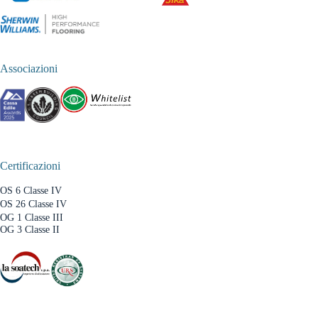
Associazioni
Certificazioni
OS 6 Classe IV
OS 26 Classe IV
OG 1 Classe III
OG 3 Classe II