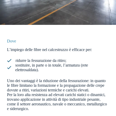
Dove
L’impiego delle fibre nel calcestruzzo è efficace per:
ridurre la fessurazione da ritiro;
sostituire, in parte o in totale, l’armatura (rete
elettrosaldata).
Uno dei vantaggi è la riduzione della fessurazione: in quanto
le fibre limitano la formazione e la propagazione delle crepe
dovute a ritiri, variazioni termiche e carichi elevati.
Per la loro alta resistenza ad elevati carichi statici o dinamici,
trovano applicazione in attività di tipo industriale pesante,
come il settore aeronautico, navale o meccanico, metallurgico
e siderurgico.