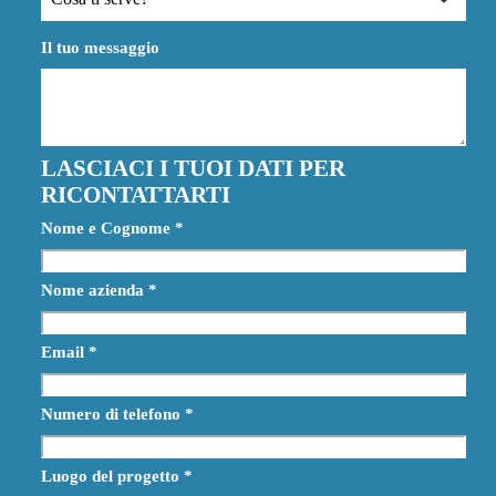
Il tuo messaggio
LASCIACI I TUOI DATI PER
RICONTATTARTI
Nome e Cognome
*
Nome azienda
*
Email
*
Numero di telefono
*
Luogo del progetto
*