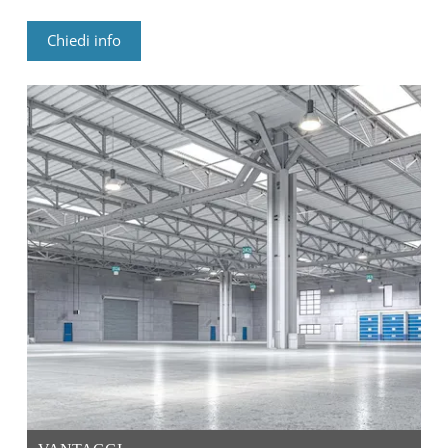
Chiedi info