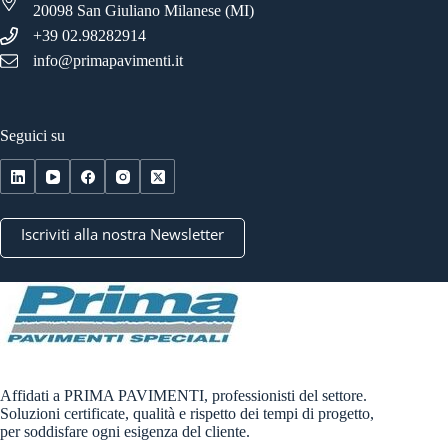
20098 San Giuliano Milanese (MI)
+39 02.98282914
info@primapavimenti.it
Seguici su
Iscriviti alla nostra Newsletter
Affidati a PRIMA PAVIMENTI, professionisti del settore.
Soluzioni certificate, qualità e rispetto dei tempi di progetto,
per soddisfare ogni esigenza del cliente.