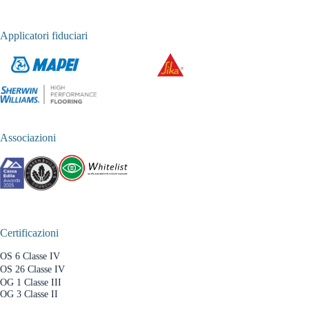
Applicatori fiduciari
Associazioni
Certificazioni
OS 6 Classe IV
OS 26 Classe IV
OG 1 Classe III
OG 3 Classe II