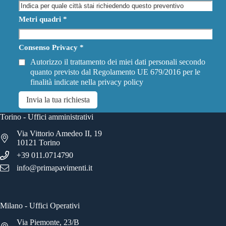
Metri quadri
*
Consenso Privacy
*
Autorizzo il trattamento dei miei dati personali secondo
quanto previsto dal Regolamento UE 679/2016 per le
finalità indicate nella
privacy policy
Invia la tua richiesta
Torino - Uffici amministrativi
Via Vittorio Amedeo II, 19
10121 Torino
+39 011.0714790
info@primapavimenti.it
Milano - Uffici Operativi
Via Piemonte, 23/B