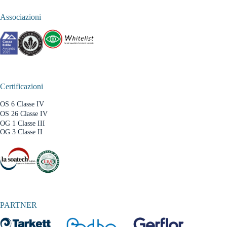
Associazioni
Certificazioni
OS 6 Classe IV
OS 26 Classe IV
OG 1 Classe III
OG 3 Classe II
PARTNER