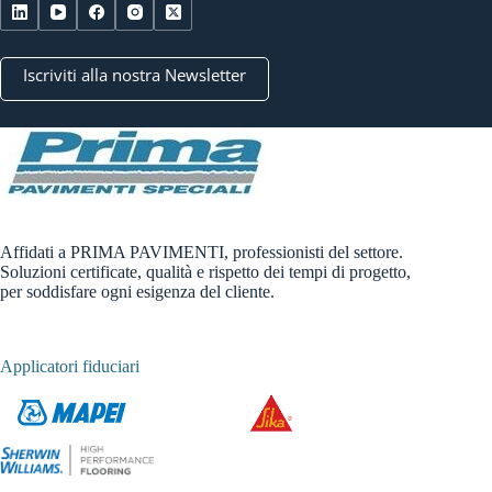
Iscriviti alla nostra Newsletter
Affidati a PRIMA PAVIMENTI, professionisti del settore.
Soluzioni certificate, qualità e rispetto dei tempi di progetto,
per soddisfare ogni esigenza del cliente.
Applicatori fiduciari