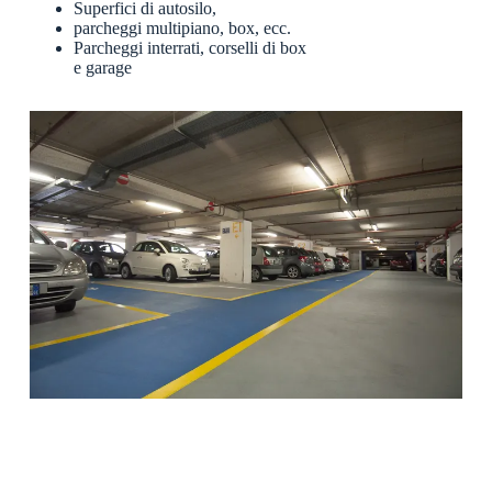
Superfici di autosilo,
parcheggi multipiano, box, ecc.
Parcheggi interrati, corselli di box
e garage