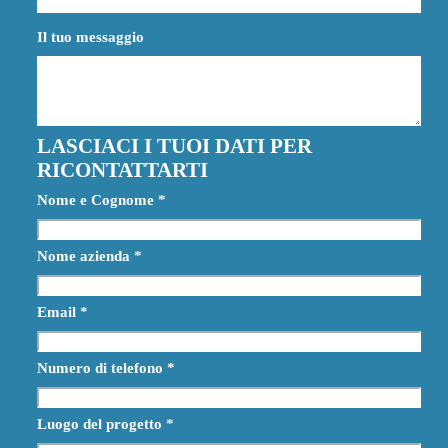
Il tuo messaggio
LASCIACI I TUOI DATI PER
RICONTATTARTI
Nome e Cognome
*
Nome azienda
*
Email
*
Numero di telefono
*
Luogo del progetto
*