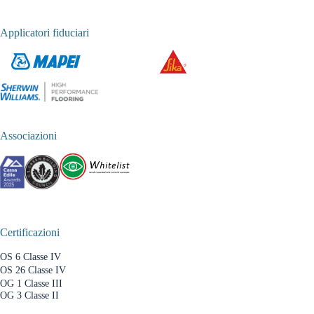
Applicatori fiduciari
Associazioni
Certificazioni
OS 6 Classe IV
OS 26 Classe IV
OG 1 Classe III
OG 3 Classe II