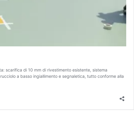
ta: scarifica di 10 mm di rivestimento esistente, sistema
rucciolo a basso ingiallimento e segnaletica, tutto conforme alla