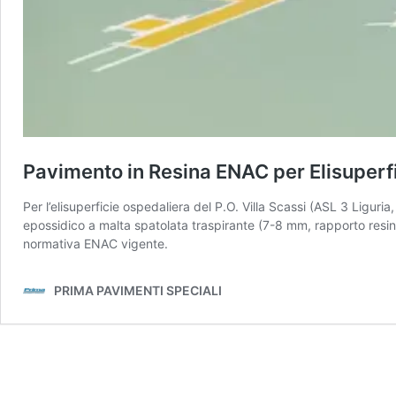
Pavimento in Resina ENAC per Elisuperfi
Per l’elisuperficie ospedaliera del P.O. Villa Scassi (ASL 3 Ligur
epossidico a malta spatolata traspirante (7-8 mm, rapporto resina
normativa ENAC vigente.
PRIMA PAVIMENTI SPECIALI