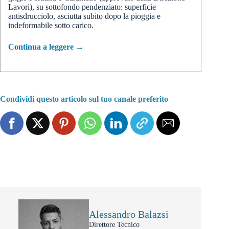
Lavori), su sottofondo pendenziato: superficie
antisdrucciolo, asciutta subito dopo la pioggia e
indeformabile sotto carico.
Continua a leggere →
Condividi questo articolo sul tuo canale preferito
Alessandro Balazsi
Direttore Tecnico