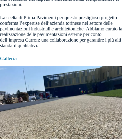
prestazioni.
La scelta di Prima Pavimenti per questo prestigioso progetto
conferma l’expertise dell’azienda torinese nel settore delle
pavimentazioni industriali e architettoniche. Abbiamo curato la
realizzazione delle pavimentazioni esterne per conto
dell’impresa Carron: una collaborazione per garantire i più alti
standard qualitativi.
Galleria