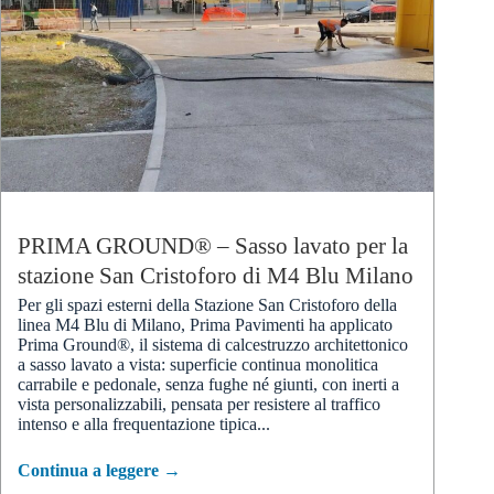
PRIMA GROUND® – Sasso lavato per la
stazione San Cristoforo di M4 Blu Milano
Per gli spazi esterni della Stazione San Cristoforo della
linea M4 Blu di Milano, Prima Pavimenti ha applicato
Prima Ground®, il sistema di calcestruzzo architettonico
a sasso lavato a vista: superficie continua monolitica
carrabile e pedonale, senza fughe né giunti, con inerti a
vista personalizzabili, pensata per resistere al traffico
intenso e alla frequentazione tipica...
Continua a leggere →