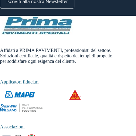
Iscriviti alla nostra Newsletter
Affidati a PRIMA PAVIMENTI, professionisti del settore.
Soluzioni certificate, qualità e rispetto dei tempi di progetto,
per soddisfare ogni esigenza del cliente.
Applicatori fiduciari
Associazioni