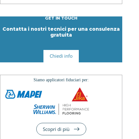
GET IN TOUCH
Contatta i nostri tecnici per una consulenza
gratuita
Chiedi info
Siamo applicatori fiduciari per:
Scopri di più