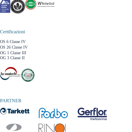
Certificazioni
OS 6 Classe IV
OS 26 Classe IV
OG 1 Classe III
OG 3 Classe II
PARTNER