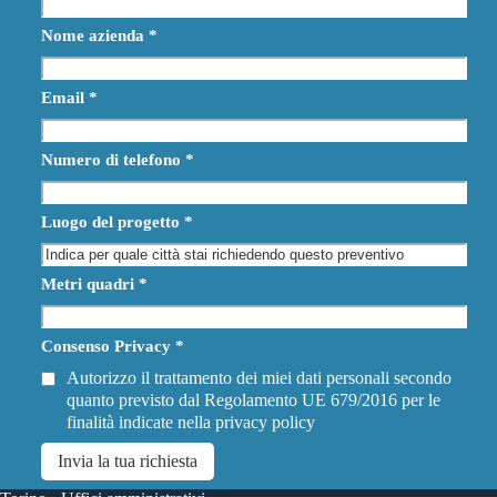
Nome azienda
*
Email
*
Numero di telefono
*
Luogo del progetto
*
Metri quadri
*
Consenso Privacy
*
Autorizzo il trattamento dei miei dati personali secondo
quanto previsto dal Regolamento UE 679/2016 per le
finalità indicate nella
privacy policy
Invia la tua richiesta