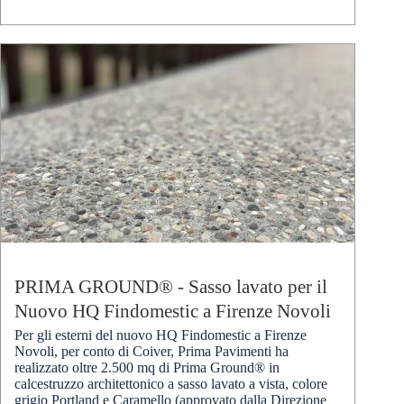
PRIMA GROUND® - Sasso lavato per il
Nuovo HQ Findomestic a Firenze Novoli
Per gli esterni del nuovo HQ Findomestic a Firenze
Novoli, per conto di Coiver, Prima Pavimenti ha
realizzato oltre 2.500 mq di Prima Ground® in
calcestruzzo architettonico a sasso lavato a vista, colore
grigio Portland e Caramello (approvato dalla Direzione