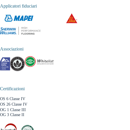
Applicatori fiduciari
Associazioni
Certificazioni
OS 6 Classe IV
OS 26 Classe IV
OG 1 Classe III
OG 3 Classe II