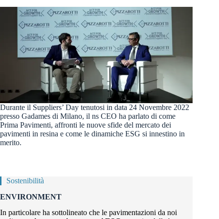
Durante il Suppliers’ Day tenutosi in data 24 Novembre 2022
presso Gadames di Milano, il ns CEO ha parlato di come
Prima Pavimenti, affronti le nuove sfide del mercato dei
pavimenti in resina e come le dinamiche ESG si innestino in
merito.
Sostenibilità
ENVIRONMENT
In particolare ha sottolineato che le pavimentazioni da noi