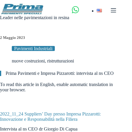
Salta
al
contenuto
Leader nelle pavimentazioni in resina
2 Maggio 2023
Pavimenti Industriali
nuove costruzioni
,
ristrutturazioni
Prima Pavimenti e Impresa Pizzarotti: intervista al ns CEO
To read this article in English, enable automatic translation in
your browser.
2022_11_24 Suppliers’ Day presso Impresa Pizzarotti:
Innovazione e Responsabilità nella Filiera
Intervista al ns CEO dr Giorgio Di Capua