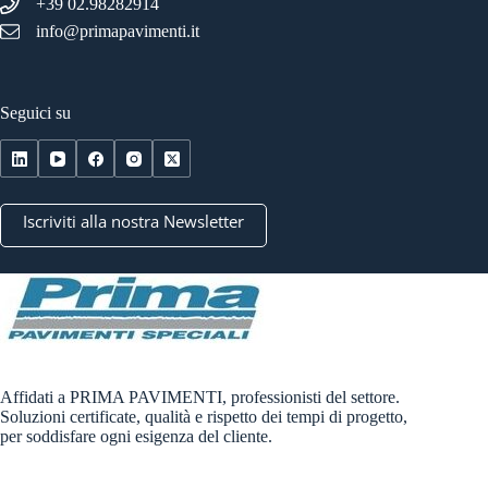
+39 02.98282914
info@primapavimenti.it
Seguici su
Iscriviti alla nostra Newsletter
Affidati a PRIMA PAVIMENTI, professionisti del settore.
Soluzioni certificate, qualità e rispetto dei tempi di progetto,
per soddisfare ogni esigenza del cliente.