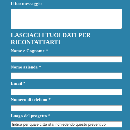
Il tuo messaggio
LASCIACI I TUOI DATI PER
RICONTATTARTI
Nome e Cognome
*
Nome azienda
*
Email
*
Numero di telefono
*
Luogo del progetto
*